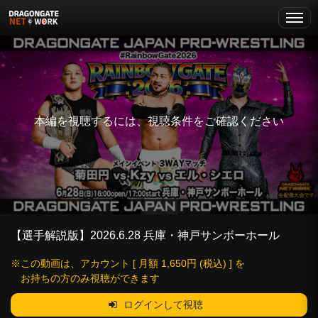
本編を視聴するには、視聴条件をご確認ください
【選手解説版】2026.6.28 兵庫・神戸サンボーホール
※この動画は、アカウント [ 月額 1,650円 (税込) ] を
お持ちの方のみ視聴ができます
ログインして視聴