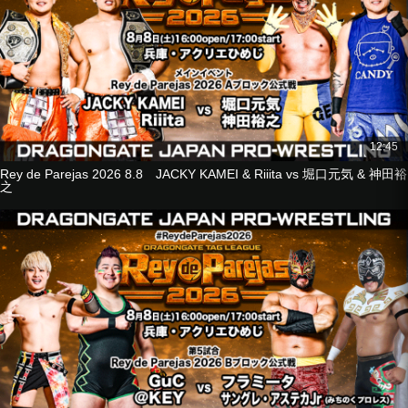
12:45
Rey de Parejas 2026 8.8 JACKY KAMEI & Riiita vs 堀口元気 & 神田裕
之