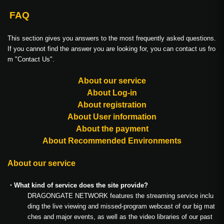
FAQ
This section gives you answers to the most frequently asked questions.
If you cannot find the answer you are looking for, you can contact us fro
m "Contact Us".
About our service
About Log-in
About registration
About User information
About the payment
About Recommended Environments
About our service
・What kind of service does the site provide?
DRAGONGATE NETWORK features the streaming service inclu
ding the live viewing and missed-program webcast of our big mat
ches and major events, as well as the video libraries of our past