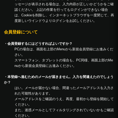
ッセージが表示される場合は、入力内容が正しいかどうかをご確
認ください。 上記の作業を行ってもログインができない場合
は、Cookieを削除し、インターネットブラウザを一度閉じて、再
度新しいウインドウよりログインをお試しください。
会員登録について
・会員登録するにはどうすればよいですか？
PCの場合は、画面右上部のMenuから新規会員登録にお進みくだ
さい。
スマートフォン、タブレットの場合も、PC同様、画面上部のMe
nuから新規会員登録にお進みください。
・本登録へ進むためのメールが届きません。入力を間違えたのでしょう
か？
はい。メールが届かない場合、間違ったメールアドレスを入力さ
れた可能性があります。
メールアドレスをご確認のうえ、再度、最初から登録を開始して
ください。
また、迷惑メールとしてフィルタリングされていないかもご確認
ください。