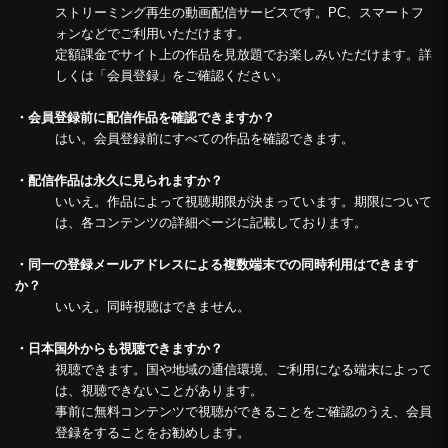
ストリーミング再生の動画配信サービスです。PC、スマートフ
ォンなどでご利用いただけます。
定額課金でサイト上の作品を見放題でお楽しみいただけます。詳
しくは「会員登録」をご確認ください。
・会員登録前に配信作品を確認できますか？
はい。会員登録前にすべての作品を確認できます。
・配信作品は永久に見られますか？
いいえ。作品によって視聴期限が決まっています。期限について
は、各コンテンツの詳細ページに記載しております。
・同一の登録メールアドレスによる複数端末での同時利用はできます
か？
いいえ。同時視聴はできません。
・日本国外からも視聴できますか？
視聴できます。国や地域の通信環境、ご利用になる端末によって
は、視聴できないことがあります。
事前に無料コンテンツで視聴ができることをご確認のうえ、会員
登録をすることをお勧めします。