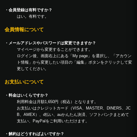
・会員登録は有料ですか？
はい。有料です。
会員情報について
・メールアドレスやパスワードは変更できますか？
マイページから変更することができます。
ログイン後、画面右上にある「My page」を選択し、「アカウン
ト情報」から変更したい項目の「編集」ボタンをクリックして変
更してください。
お支払いについて
・料金はいくらですか？
利用料金は月額1,650円（税込）となります。
お支払いはクレジットカード（VISA、MASTER、DINERS、JC
B、AMEX）、d払い、auかんたん決済、ソフトバンクまとめて
支払い、PayPalをご利用いただけます。
・解約はどうすればよいですか？