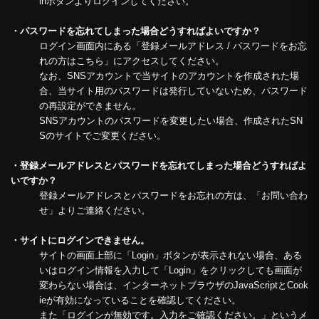
inボタンよりログインしてください。
・パスワードを忘れてしまった場合どうすればよいですか？
ログイン画面内にある「登録メールアドレス / パスワードをお忘
れの方はこちら」にアクセスしてください。
なお、SNSアカウントで当サイトのアカウントを作成された場
合、当サイト用のパスワードは発行していないため、パスワード
の再設定ができません。
SNSアカウントのパスワードを変更したい場合、作成されたSN
Sのサイトでご変更ください。
・登録メールアドレスとパスワードを忘れてしまった場合どうすればよ
いですか？
登録メールアドレスとパスワードをお忘れの方は、「お問い合わ
せ」よりご連絡ください。
・サイトにログインできません。
サイトの画面上部に「Login」ボタンが表示されない場合、ある
いはログイン情報を入力して「Login」をクリックしても画面が
変わらない場合は、インターネットブラウザのJavaScriptとCook
ieが有効になっていることを確認してください。
また「ログインが無効です。入力をご確認ください。」というメ