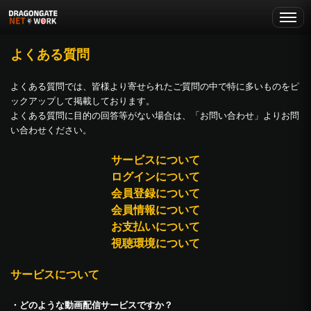
よくある質問
よくある質問では、皆様より寄せられたご質問の中で特に多いものをピ
ックアップして掲載しております。
よくある質問に目的の回答等がない場合は、「お問い合わせ」よりお問
い合わせください。
サービスについて
ログインについて
会員登録について
会員情報について
お支払いについて
視聴環境について
サービスについて
・どのような動画配信サービスですか？