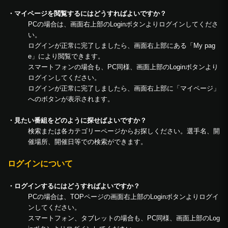
・マイページを閲覧するにはどうすればよいですか？
PCの場合は、画面右上部のLoginボタンよりログインしてくださ
い。
ログインが正常に完了しましたら、画面右上部にある「My pag
e」により閲覧できます。
スマートフォンの場合も、PC同様、画面上部のLoginボタンより
ログインしてください。
ログインが正常に完了しましたら、画面右上部に「マイページ」
へのボタンが表示されます。
・見たい番組をどのように探せばよいですか？
検索または各カテゴリーページからお探しください。選手名、開
催場所、開催日等での検索ができます。
ログインについて
・ログインするにはどうすればよいですか？
PCの場合は、TOPページの画面右上部のLoginボタンよりログイ
ンしてください。
スマートフォン、タブレットの場合も、PC同様、画面上部のLog