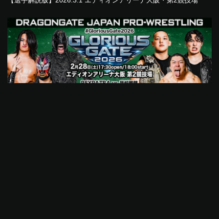
2:16:29
【選手解説版】2026.2.28 エディオンアリーナ大阪・第2競技場