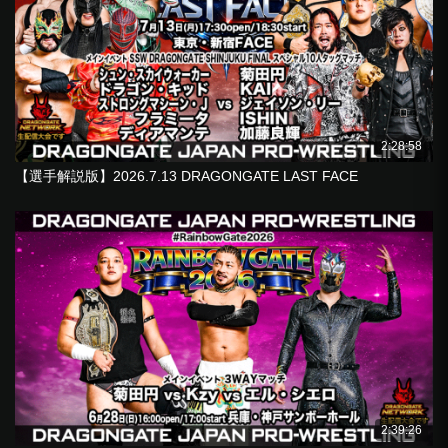
2:28:58
【選手解説版】2026.7.13 DRAGONGATE LAST FACE
2:39:26