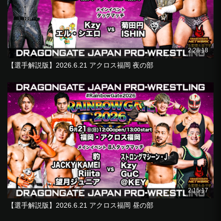
2:28:18
【選手解説版】2026.6.21 アクロス福岡 夜の部
2:15:17
【選手解説版】2026.6.21 アクロス福岡 昼の部