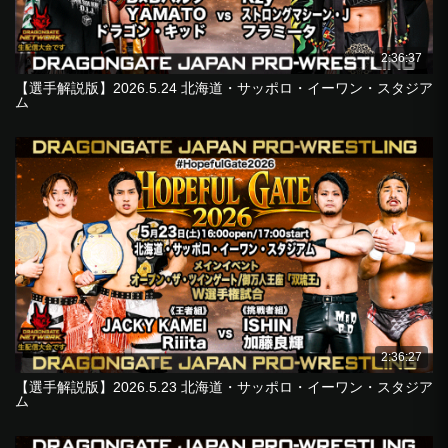
2:36:37
【選手解説版】2026.5.24 北海道・サッポロ・イーワン・スタジア
ム
2:36:27
【選手解説版】2026.5.23 北海道・サッポロ・イーワン・スタジア
ム