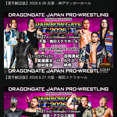
【選手解説版】2026.6.28 兵庫・神戸サンボーホール
2:23:44
【選手解説版】2026.6.27 大阪・梅田ステラホール