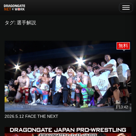
タグ: 選手解説
無料
1:13:42
2026.5.12 FACE THE NEXT