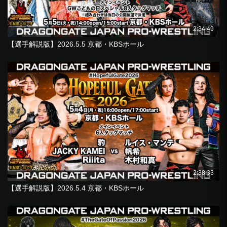
2:34:49
【選手解説版】2026.5.5 京都・KBSホール
2:38:33
【選手解説版】2026.5.4 京都・KBSホール