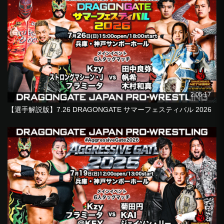
2:05:17
【選手解説版】7.26 DRAGONGATE サマーフェスティバル 2026