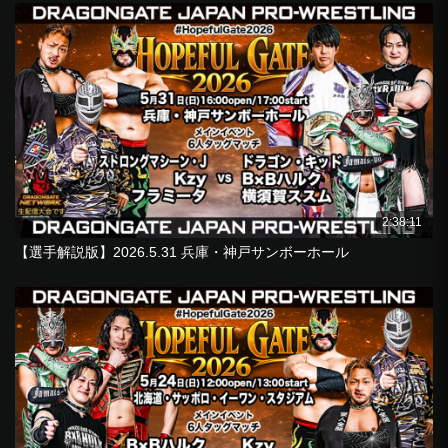
2:38:11
【選手解説版】2026.5.31 兵庫・神戸サンボーホール