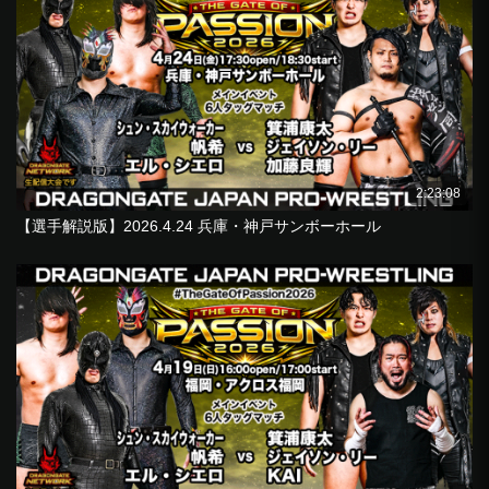
2:23:08
【選手解説版】2026.4.24 兵庫・神戸サンボーホール