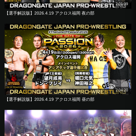
2:01:39
【選手解説版】2026.4.19 アクロス福岡 夜の部
2:04:20
【選手解説版】2026.4.19 アクロス福岡 昼の部