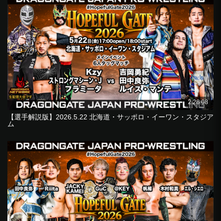
2:28:08
【選手解説版】2026.5.22 北海道・サッポロ・イーワン・スタジア
ム