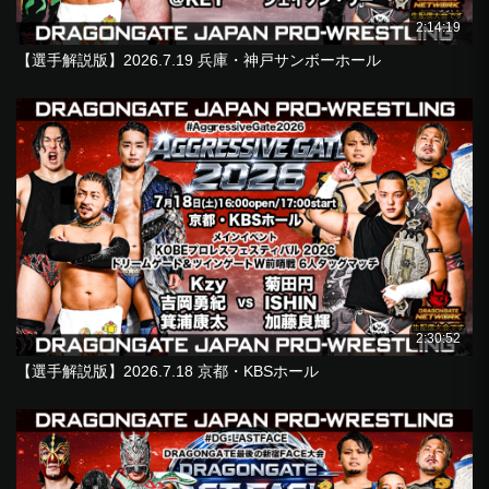
2:14:19
【選手解説版】2026.7.19 兵庫・神戸サンボーホール
2:30:52
【選手解説版】2026.7.18 京都・KBSホール