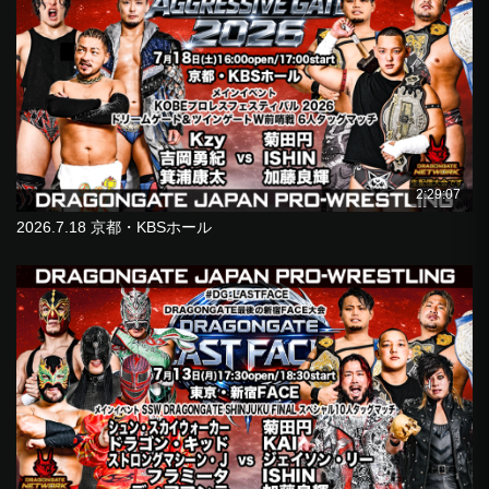
2:29:07
2026.7.18 京都・KBSホール