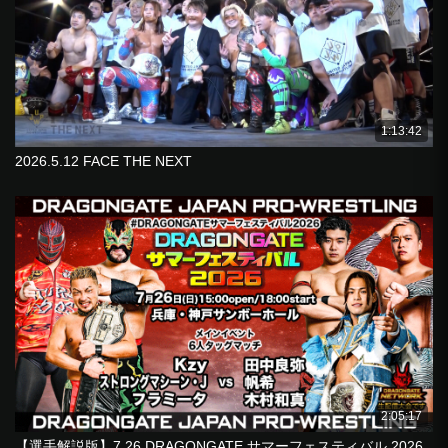
1:13:42
2026.5.12 FACE THE NEXT
2:05:17
【選手解説版】7.26 DRAGONGATE サマーフェスティバル 2026