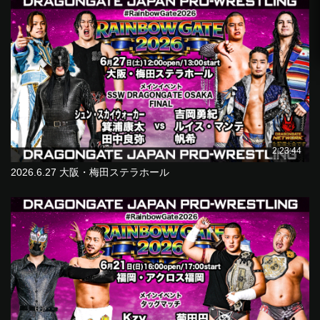
2:23:44
2026.6.27 大阪・梅田ステラホール