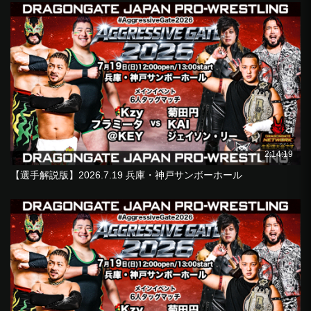
2:14:19
【選手解説版】2026.7.19 兵庫・神戸サンボーホール