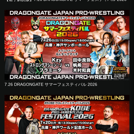
2:29:07
7.26 DRAGONGATE サマーフェスティバル 2026