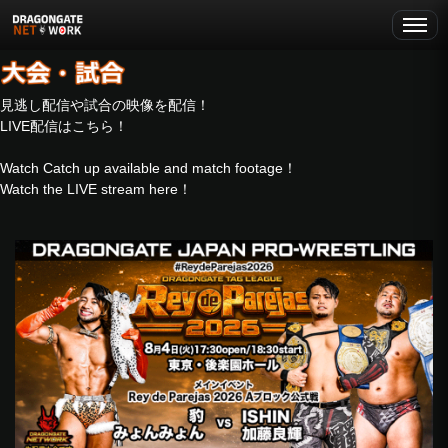
見逃し配信や試合の映像を配信！
LIVE配信はこちら！
Watch Catch up available and match footage！
Watch the LIVE stream here！