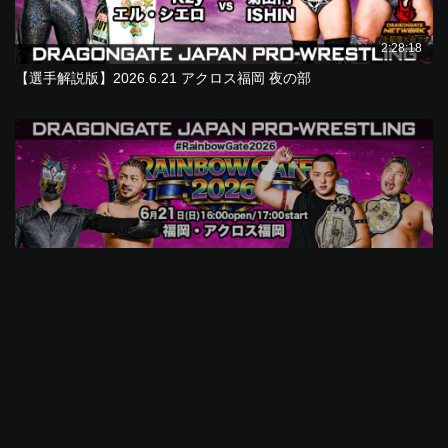
2:28:18
【選手解説版】2026.6.21 アクロス福岡 夜の部
2:28:21
2026.6.21 アクロス福岡 夜の部