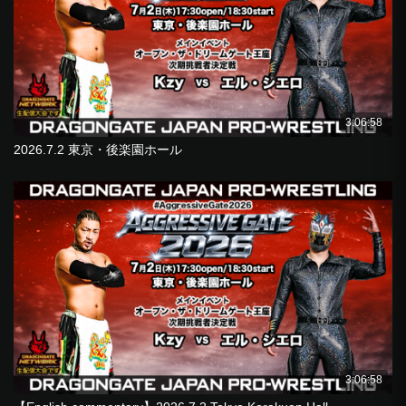
3:06:58
2026.7.2 東京・後楽園ホール
3:06:58