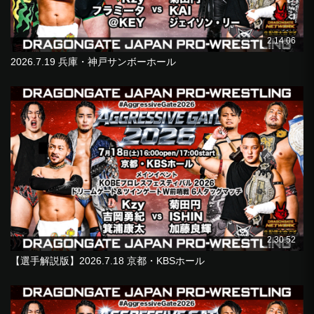
2:14:06
2026.7.19 兵庫・神戸サンボーホール
2:30:52
【選手解説版】2026.7.18 京都・KBSホール