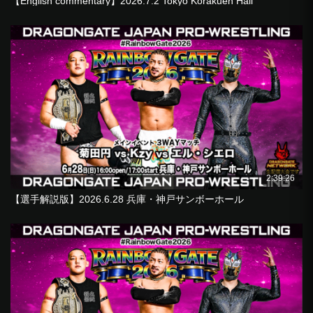
【English commentary】2026.7.2 Tokyo Korakuen Hall
2:39:26
【選手解説版】2026.6.28 兵庫・神戸サンボーホール