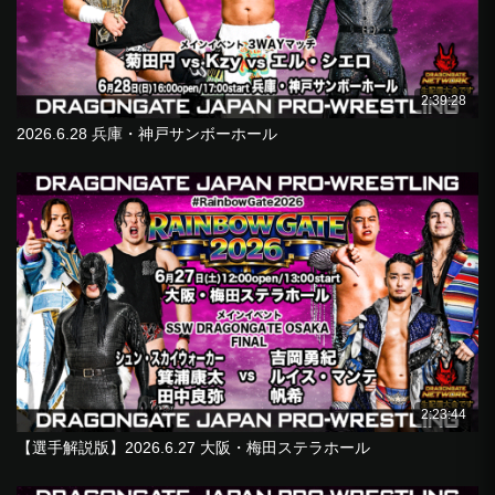
2:39:28
2026.6.28 兵庫・神戸サンボーホール
2:23:44
【選手解説版】2026.6.27 大阪・梅田ステラホール