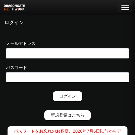
ログイン
メールアドレス
パスワード
ログイン
新規登録はこちら
パスワードをお忘れのお客様、2026年7月6日以前からア