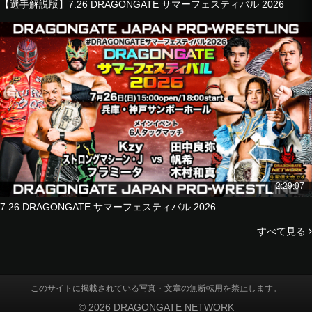
【選手解説版】7.26 DRAGONGATE サマーフェスティバル 2026
2:29:07
7.26 DRAGONGATE サマーフェスティバル 2026
すべて見る
このサイトに掲載されている写真・文章の無断転用を禁止します。
© 2026 DRAGONGATE NETWORK