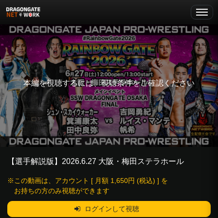
本編を視聴するには、視聴条件をご確認ください
【選手解説版】2026.6.27 大阪・梅田ステラホール
※この動画は、アカウント [ 月額 1,650円 (税込) ] を
お持ちの方のみ視聴ができます
ログインして視聴