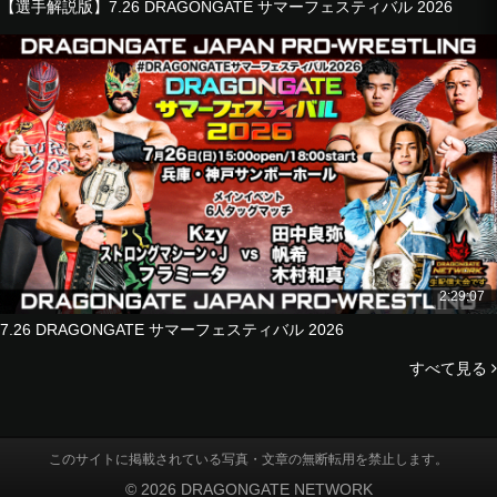
【選手解説版】7.26 DRAGONGATE サマーフェスティバル 2026
2:29:07
7.26 DRAGONGATE サマーフェスティバル 2026
すべて見る
このサイトに掲載されている写真・文章の無断転用を禁止します。
© 2026 DRAGONGATE NETWORK