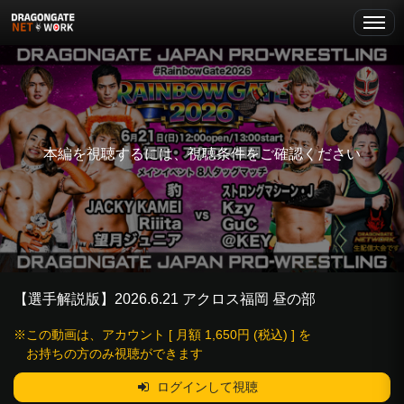
本編を視聴するには、視聴条件をご確認ください
【選手解説版】2026.6.21 アクロス福岡 昼の部
※この動画は、アカウント [ 月額 1,650円 (税込) ] を
お持ちの方のみ視聴ができます
ログインして視聴