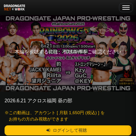
本編を視聴するには、視聴条件をご確認ください
2026.6.21 アクロス福岡 昼の部
※この動画は、アカウント [ 月額 1,650円 (税込) ] を
お持ちの方のみ視聴ができます
ログインして視聴