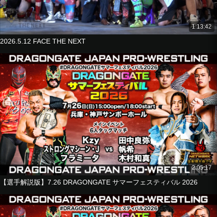
1:13:42
2026.5.12 FACE THE NEXT
2:05:17
【選手解説版】7.26 DRAGONGATE サマーフェスティバル 2026