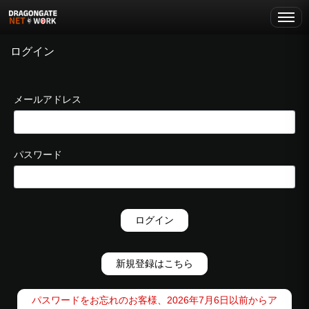
ログイン
メールアドレス
パスワード
ログイン
新規登録はこちら
パスワードをお忘れのお客様、2026年7月6日以前からア