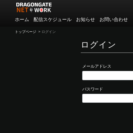
ホーム
配信スケジュール
お知らせ
お問い合わせ
トップページ
ログイン
ログイン
メールアドレス
パスワード