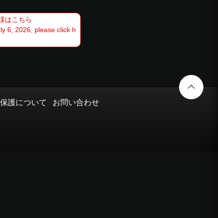
客様はこちら
 6, 2026, please click h
保護について
お問い合わせ