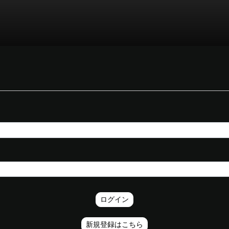
ログイン
新規登録はこちら