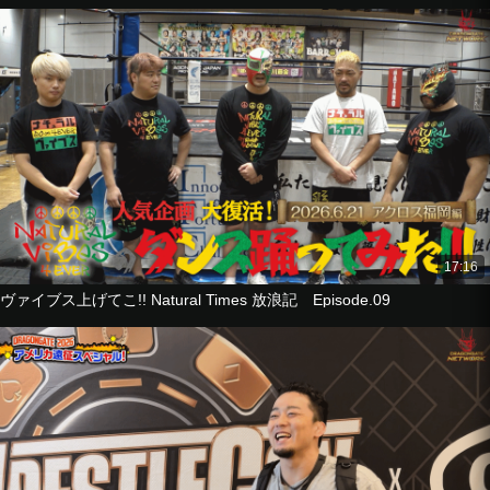
17:16
ヴァイブス上げてこ!! Natural Times 放浪記 Episode.09