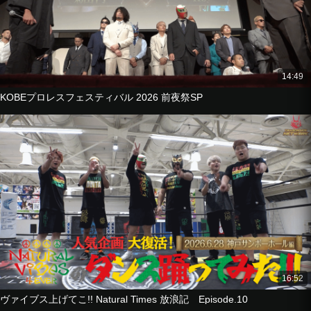
14:49
KOBEプロレスフェスティバル 2026 前夜祭SP
16:52
ヴァイブス上げてこ!! Natural Times 放浪記 Episode.10