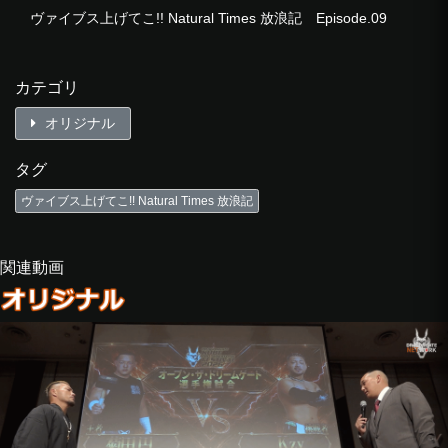
ヴァイブス上げてこ!! Natural Times 放浪記 Episode.09
カテゴリ
オリジナル
タグ
ヴァイブス上げてこ!! Natural Times 放浪記
関連動画