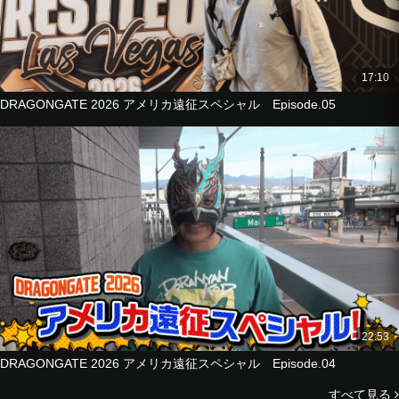
17:10
DRAGONGATE 2026 アメリカ遠征スペシャル Episode.05
22:53
DRAGONGATE 2026 アメリカ遠征スペシャル Episode.04
すべて見る