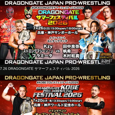
Kzy
vs
El Cielo
2:29:07
7.26 DRAGONGATE サマーフェスティバル 2026