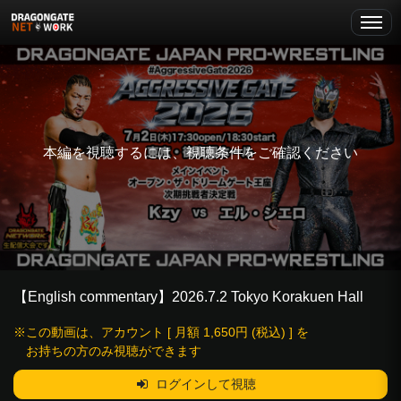
本編を視聴するには、視聴条件をご確認ください
【English commentary】2026.7.2 Tokyo Korakuen Hall
※この動画は、アカウント [ 月額 1,650円 (税込) ] を
お持ちの方のみ視聴ができます
ログインして視聴