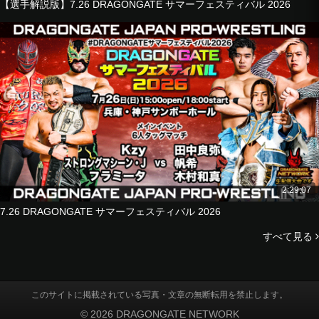
【選手解説版】7.26 DRAGONGATE サマーフェスティバル 2026
2:29:07
7.26 DRAGONGATE サマーフェスティバル 2026
すべて見る
このサイトに掲載されている写真・文章の無断転用を禁止します。
© 2026 DRAGONGATE NETWORK