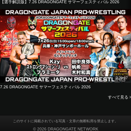
【選手解説版】7.26 DRAGONGATE サマーフェスティバル 2026
2:29:07
7.26 DRAGONGATE サマーフェスティバル 2026
すべて見る
このサイトに掲載されている写真・文章の無断転用を禁止します。
© 2026 DRAGONGATE NETWORK