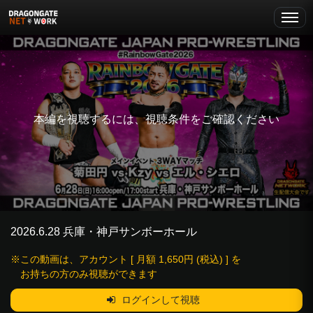
本編を視聴するには、視聴条件をご確認ください
2026.6.28 兵庫・神戸サンボーホール
※この動画は、アカウント [ 月額 1,650円 (税込) ] を
お持ちの方のみ視聴ができます
ログインして視聴