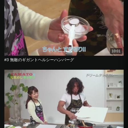
10:01
#3 無敵のギガントヘルシーハンバーグ