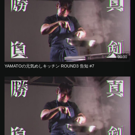
00:30
YAMATOの元気めしキッチン ROUND3 告知 #7