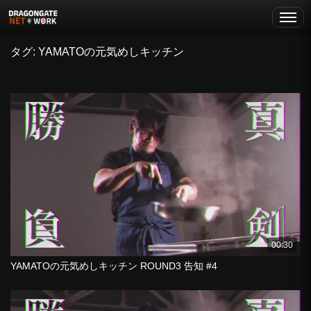
タグ: YAMATOの元気めしキッチン
00:30
YAMATOの元気めしキッチン ROUND3 告知 #4