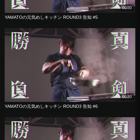
00:30
YAMATOの元気めしキッチン ROUND3 告知 #5
00:30
YAMATOの元気めしキッチン ROUND3 告知 #6