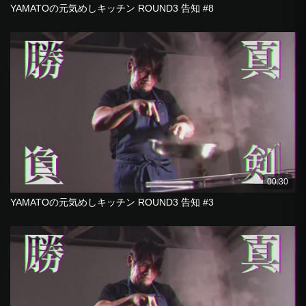
YAMATOの元気めしキッチン ROUND3 告知 #8
00:30
YAMATOの元気めしキッチン ROUND3 告知 #3