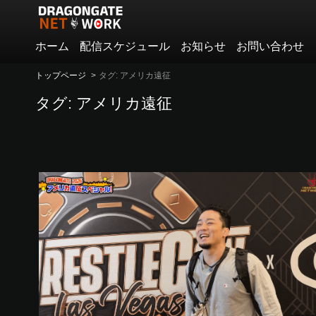
ホーム
配信スケジュール
お知らせ
お問い合わせ
トップページ
タグ: アメリカ遠征
タグ: アメリカ遠征