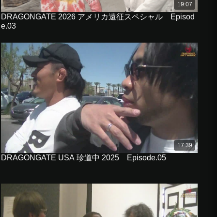
19:07
DRAGONGATE 2026 アメリカ遠征スペシャル Episod
e.03
17:39
DRAGONGATE USA 珍道中 2025 Episode.05