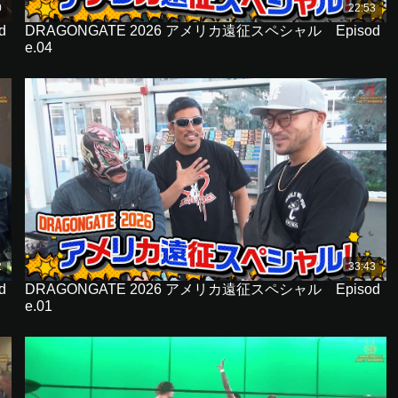
0
22:53
d
DRAGONGATE 2026 アメリカ遠征スペシャル Episod
e.04
2
33:43
d
DRAGONGATE 2026 アメリカ遠征スペシャル Episod
e.01