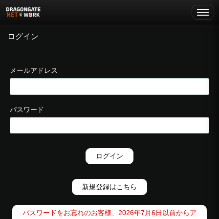
ログイン
メールアドレス
パスワード
ログイン
新規登録はこちら
パスワードをお忘れのお客様、2026年7月6日以前からア