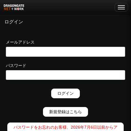
ログイン
メールアドレス
パスワード
ログイン
新規登録はこちら
パスワードをお忘れのお客様、2026年7月6日以前からア