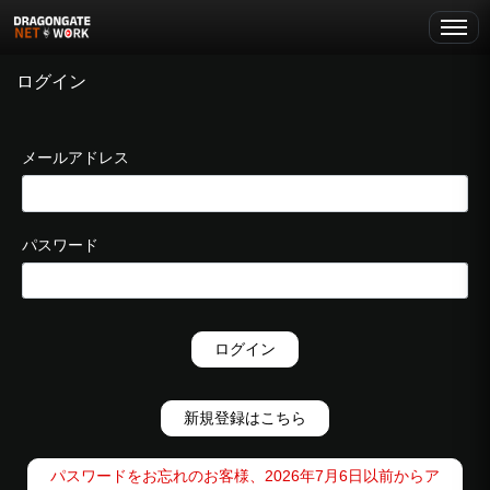
ログイン
メールアドレス
パスワード
ログイン
新規登録はこちら
パスワードをお忘れのお客様、2026年7月6日以前からア