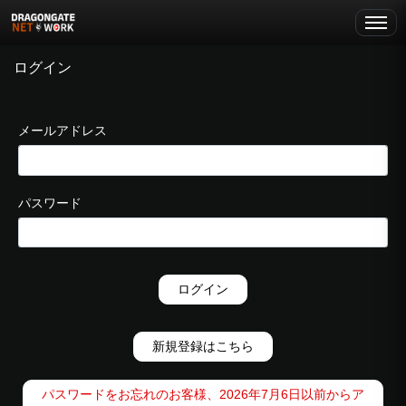
ログイン
メールアドレス
パスワード
ログイン
新規登録はこちら
パスワードをお忘れのお客様、2026年7月6日以前からア